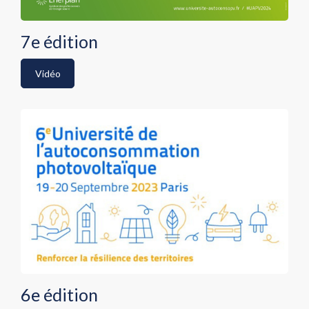
7e édition
Vidéo
6e édition