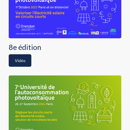
8e édition
Vidéo