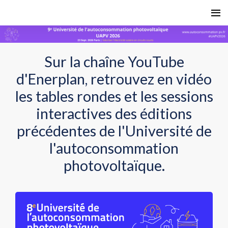
Sur la chaîne YouTube
d'Enerplan, retrouvez en vidéo
les tables rondes et les sessions
interactives des éditions
précédentes de l'Université de
l'autoconsommation
photovoltaïque.