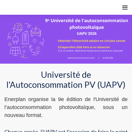
Université de
l'Autoconsommation PV (UAPV)
Enerplan organise la 9e édition de l'Université de
l’autoconsommation photovoltaïque, sous un
nouveau format.
Chaque année, l’UAPV est l’occasion de faire le point