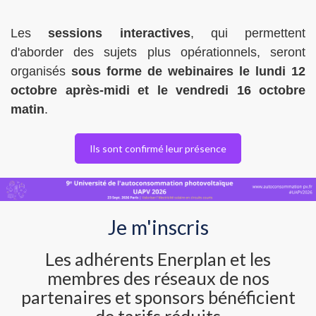
Les
sessions interactives
, qui permettent
d'aborder des sujets plus opérationnels, seront
organisés
sous forme de webinaires le lundi 12
octobre après-midi et le vendredi 16 octobre
matin
.
Ils sont confirmé leur présence
Je m'inscris
Les adhérents Enerplan et les
membres des réseaux de nos
partenaires et sponsors bénéficient