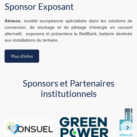
Sponsor Exposant
Atmoce
, société européenne spécialisée dans les solutions de
conversion, de stockage et de pilotage d’énergie en courant
alternatif, exposera et présentera la BattBank, batterie destinée
aux installations du tertiaire.
Plus d'infos
Sponsors et Partenaires
institutionnels