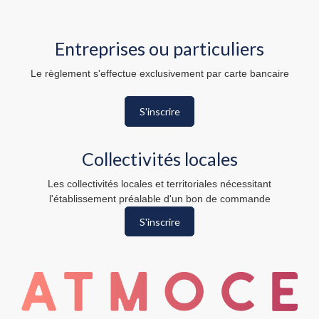
Entreprises ou particuliers
Le règlement s'effectue exclusivement par carte bancaire
S'inscrire
Collectivités locales
Les collectivités locales et territoriales nécessitant
l'établissement préalable d'un bon de commande
S'inscrire