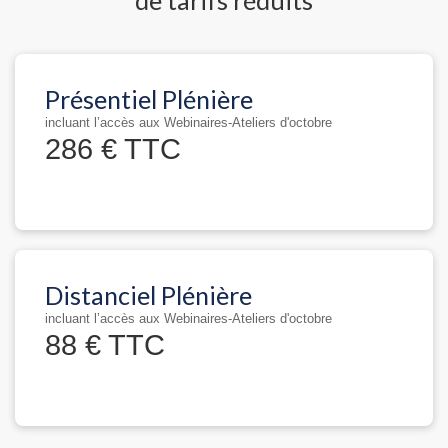
de tarifs réduits
Présentiel Plénière
incluant l’accès aux Webinaires-Ateliers d'octobre
286 € TTC
Distanciel Plénière
incluant l’accès aux Webinaires-Ateliers d'octobre
88 € TTC