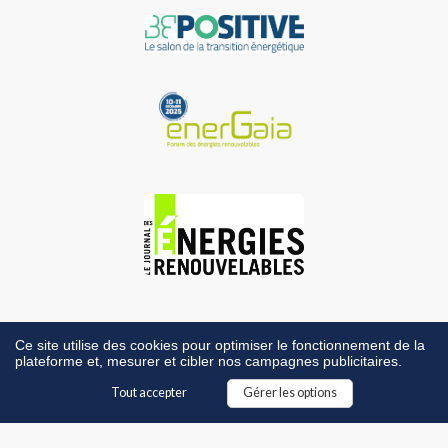
Ce site utilise des cookies pour optimiser le fonctionnement de la
plateforme et, mesurer et cibler nos campagnes publicitaires.
Tout accepter
Gérer les options