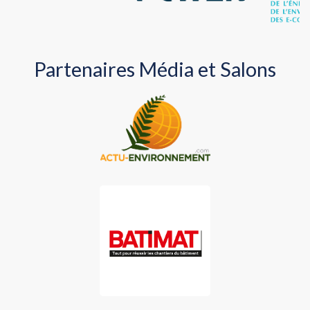
Partenaires Média et Salons