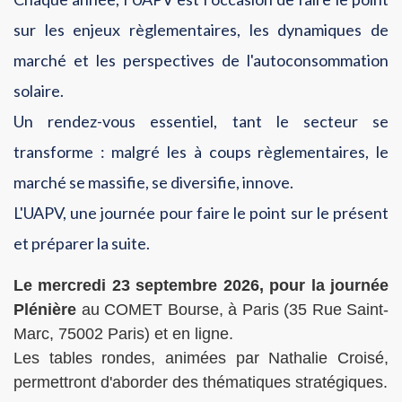
sur les enjeux règlementaires, les dynamiques de
marché et les perspectives de l'autoconsommation
solaire.
Un rendez-vous essentiel, tant le secteur se
transforme : malgré les à coups règlementaires, le
marché se massifie, se diversifie, innove.
L'UAPV, une journée pour faire le point sur le présent
et préparer la suite.
Le mercredi 23 septembre 2026, pour la journée
Plénière
au COMET Bourse, à Paris (
35 Rue Saint-
Marc, 75002 Paris
) et en ligne.
Les tables rondes, animées par Nathalie Croisé,
permettront d'aborder des thématiques stratégiques.